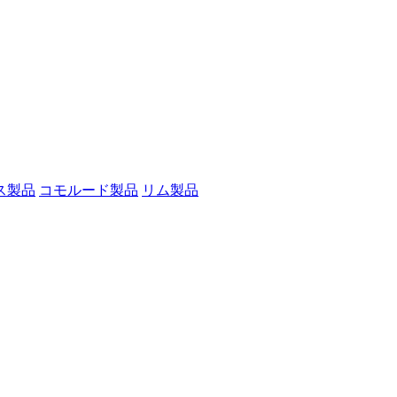
ス製品
コモルード製品
リム製品