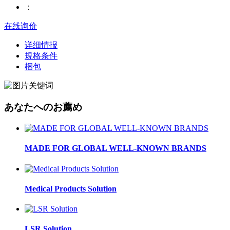
：
在线询价
详细情报
規格条件
梱包
あなたへのお薦め
MADE FOR GLOBAL WELL-KNOWN BRANDS
Medical Products Solution
LSR Solution