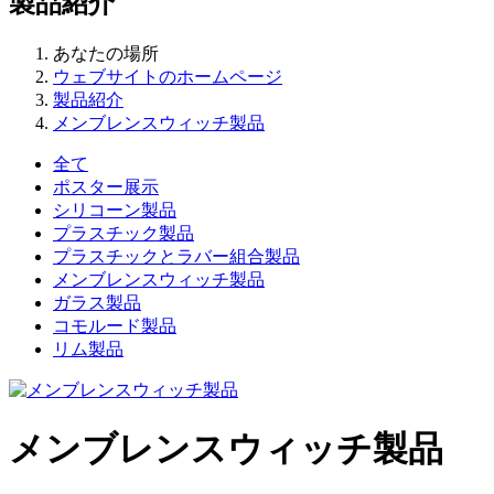
製品紹介
あなたの場所
ウェブサイトのホームページ
製品紹介
メンブレンスウィッチ製品
全て
ポスター展示
シリコーン製品
プラスチック製品
プラスチックとラバー組合製品
メンブレンスウィッチ製品
ガラス製品
コモルード製品
リム製品
メンブレンスウィッチ製品