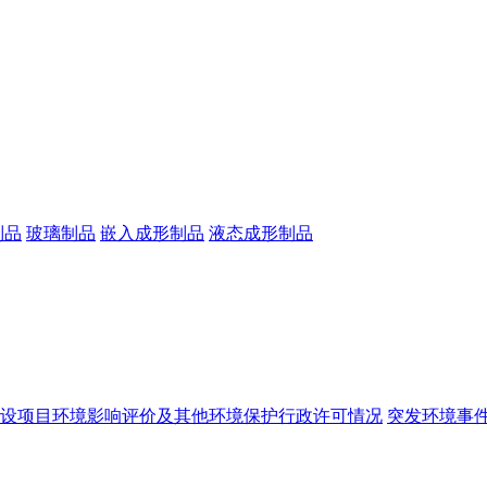
制品
玻璃制品
嵌入成形制品
液态成形制品
设项目环境影响评价及其他环境保护行政许可情况
突发环境事