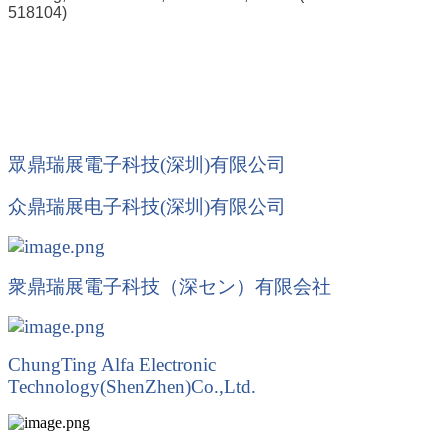
518104)
眾鼎瑞展電子科技(深圳)有限公司
众鼎瑞展电子科技
(
深圳
)
有限公司
衆鼎瑞展電子科技（深
セン
）有限会社
ChungTing Alfa Electronic
Technology(ShenZhen)Co.,Ltd.