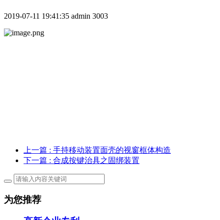
2019-07-11 19:41:35
admin
3003
上一篇
: 手持移动装置面壳的视窗框体构造
下一篇
: 合成按键治具之固绑装置
为您推荐