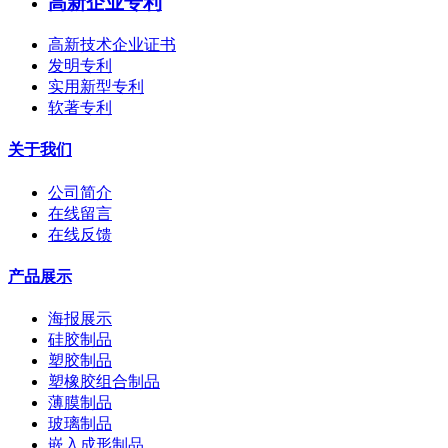
高新企业专利
高新技术企业证书
发明专利
实用新型专利
软著专利
关于我们
公司简介
在线留言
在线反馈
产品展示
海报展示
硅胶制品
塑胶制品
塑橡胶组合制品
薄膜制品
玻璃制品
嵌入成形制品