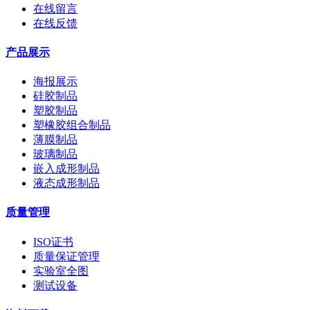
在线留言
在线反馈
产品展示
海报展示
硅胶制品
塑胶制品
塑橡胶组合制品
薄膜制品
玻璃制品
嵌入成形制品
液态成形制品
质量管理
ISO证书
质量保证管理
实验室全图
测试设备