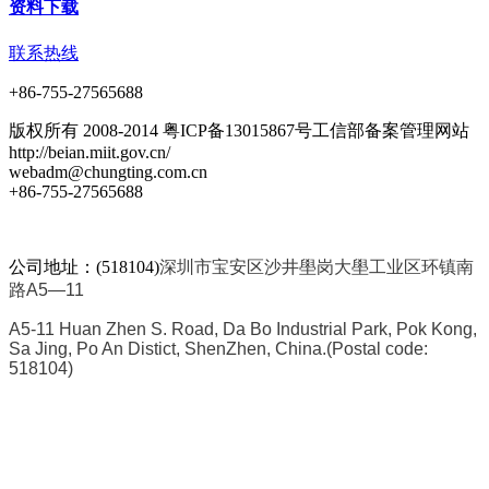
资料下载
联系热线
+86-755-27565688
版权所有 2008-2014 粤ICP备13015867号工信部备案管理网站
http://beian.miit.gov.cn/
webadm@chungting.com.cn
+86-755-27565688
公司地址：(518104)
深圳市宝安区沙井壆岗大壆工业区环镇南
路A5—11
A5-11 Huan Zhen S. Road, Da Bo Industrial Park, Pok Kong,
Sa Jing, Po An Distict, ShenZhen, China.
(Postal code:
518104)