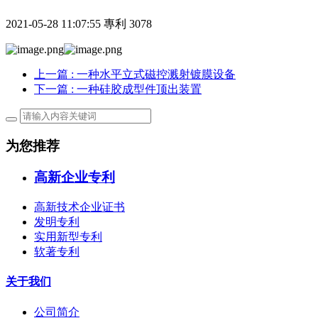
2021-05-28 11:07:55
專利
3078
上一篇
: 一种水平立式磁控溅射镀膜设备
下一篇
: 一种硅胶成型件顶出装置
为您推荐
高新企业专利
高新技术企业证书
发明专利
实用新型专利
软著专利
关于我们
公司简介