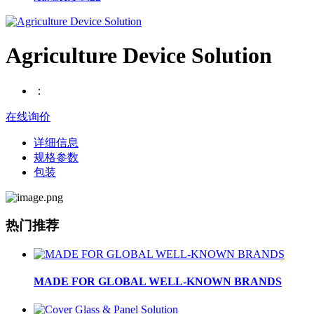
Agriculture Device Solution
：
在线询价
详细信息
规格参数
包装
热门推荐
MADE FOR GLOBAL WELL-KNOWN BRANDS