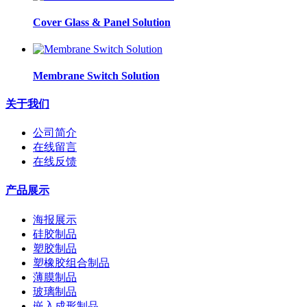
Cover Glass & Panel Solution
Membrane Switch Solution
关于我们
公司简介
在线留言
在线反馈
产品展示
海报展示
硅胶制品
塑胶制品
塑橡胶组合制品
薄膜制品
玻璃制品
嵌入成形制品